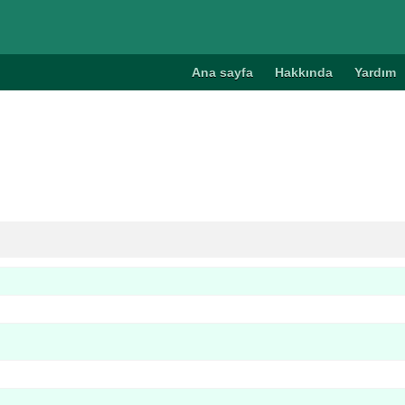
Ana sayfa
Hakkında
Yardım