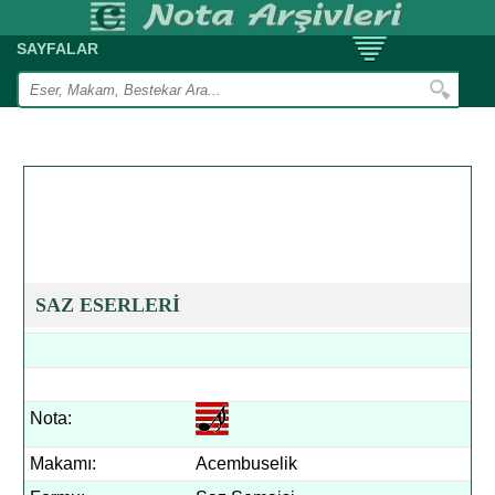
SAYFALAR
SAZ ESERLERİ
Nota:
Makamı:
Acembuselik