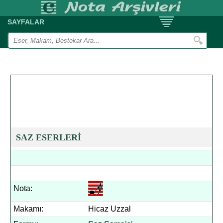
SAYFALAR
SAZ ESERLERİ
Nota:
Makamı:
Hicaz Uzzal