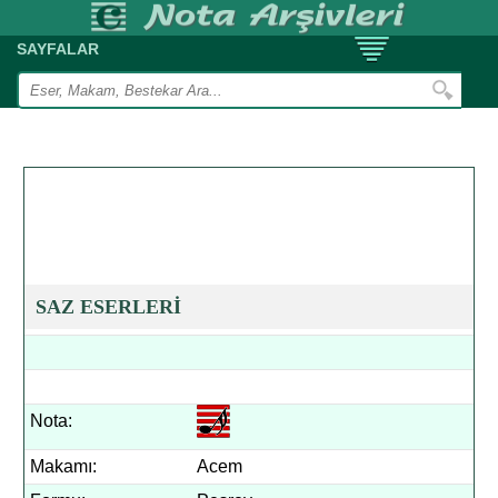
SAYFALAR
SAZ ESERLERİ
Nota:
Makamı:
Acem