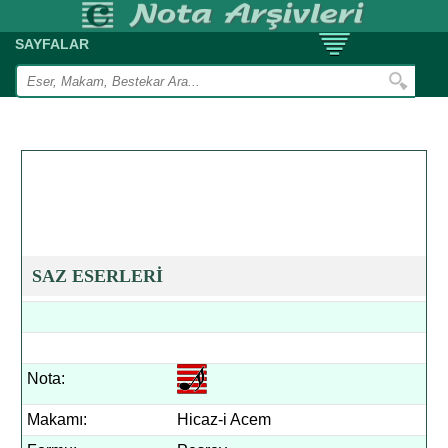
SAYFALAR
SAZ ESERLERİ
Nota:
Makamı:
Hicaz-i Acem