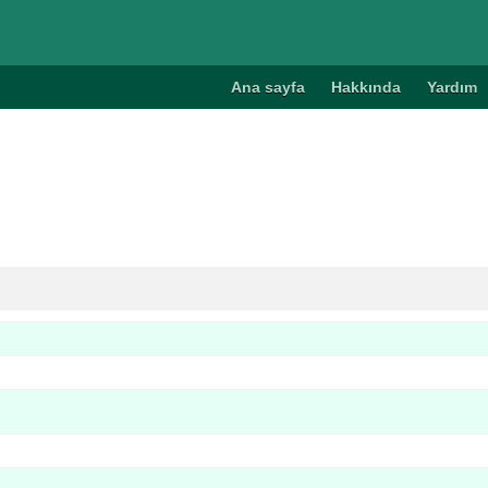
Ana sayfa
Hakkında
Yardım