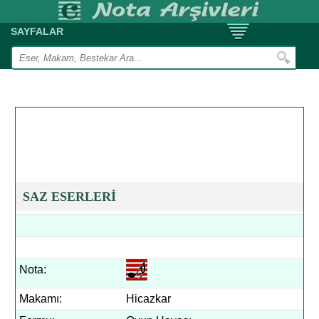
SAYFALAR
SAZ ESERLERİ
Nota:
Makamı:
Hicazkar