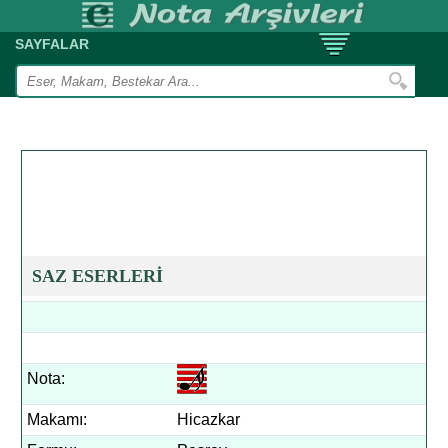
SAYFALAR
SAZ ESERLERİ
Nota:
Makamı:
Hicazkar