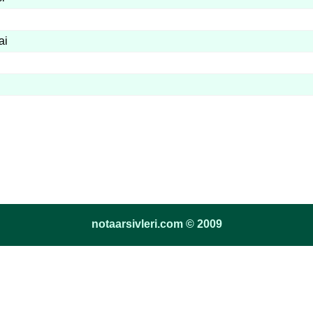
ai
notaarsivleri.com © 2009