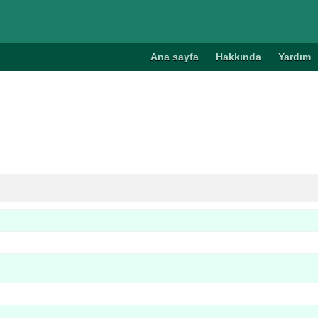
Ana sayfa
Hakkında
Yardım