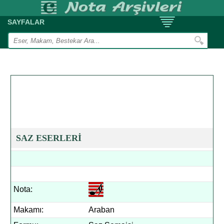
SAYFALAR
SAZ ESERLERİ
Nota:
Makamı:
Araban