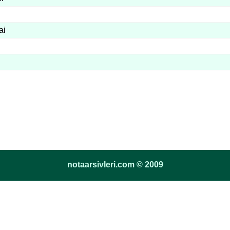
ai
notaarsivleri.com © 2009