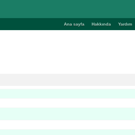
Ana sayfa
Hakkında
Yardım