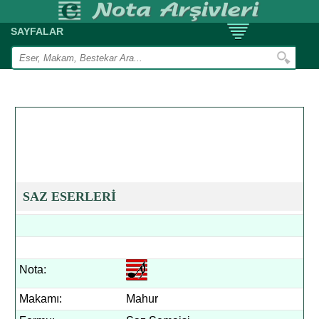
SAYFALAR
SAZ ESERLERİ
Nota:
Makamı:
Mahur