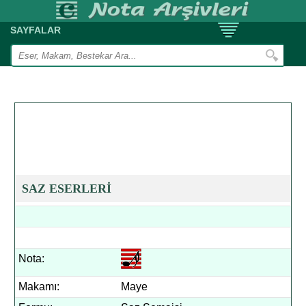
SAYFALAR
SAZ ESERLERİ
Nota:
Makamı:
Maye