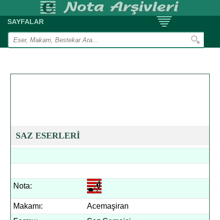
SAYFALAR
SAZ ESERLERİ
Nota:
Makamı:
Acemaşiran