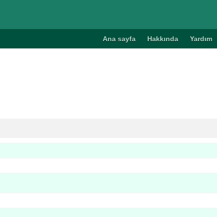
Ana sayfa
Hakkında
Yardım