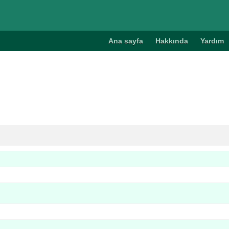
Ana sayfa
Hakkında
Yardım