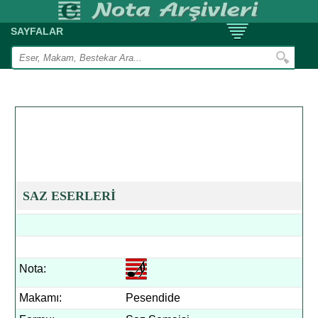
SAYFALAR
SAZ ESERLERİ
Nota:
Makamı:
Pesendide