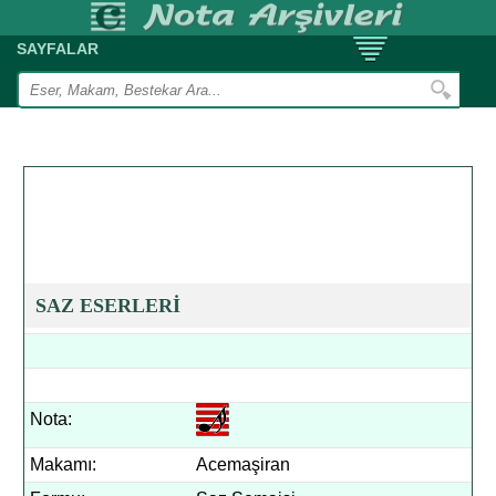
SAYFALAR
SAZ ESERLERİ
Nota:
Makamı:
Acemaşiran