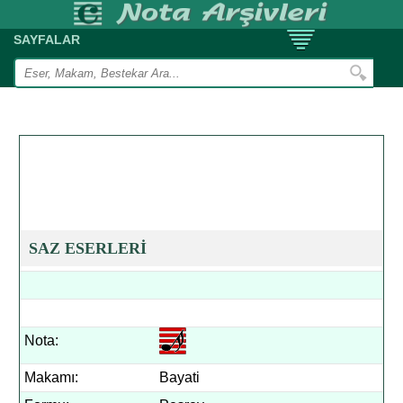
SAYFALAR
SAZ ESERLERİ
Nota:
Makamı:
Bayati