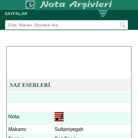
SAYFALAR
SAZ ESERLERİ
Nota:
Makamı:
Sultaniyegah