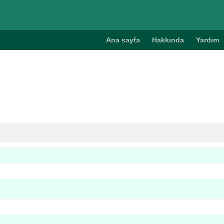
Ana sayfa
Hakkında
Yardım