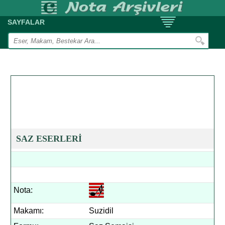
SAYFALAR
SAZ ESERLERİ
Nota:
Makamı:
Suzidil