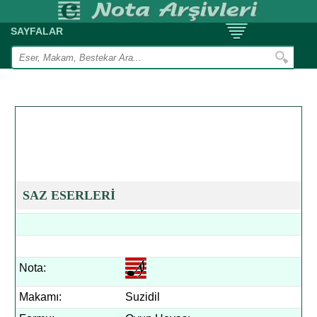
SAYFALAR
SAZ ESERLERİ
Nota:
Makamı:
Suzidil