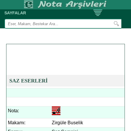
SAYFALAR
SAZ ESERLERİ
Nota:
Makamı:
Zirgüle Buselik