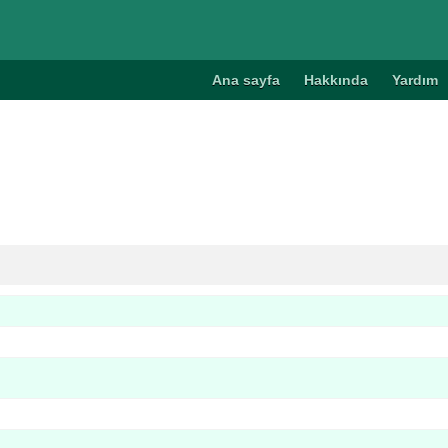
Ana sayfa
Hakkında
Yardım