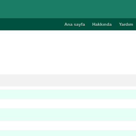
Ana sayfa
Hakkında
Yardım