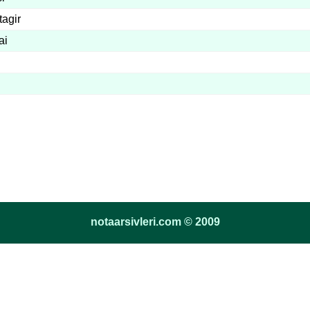
agir
ai
notaarsivleri.com © 2009