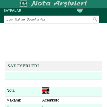
SAYFALAR
SAZ ESERLERİ
Nota:
Makamı:
Acemkürdi