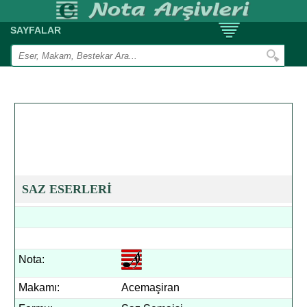
SAYFALAR
SAZ ESERLERİ
Nota:
Makamı:
Acemaşiran