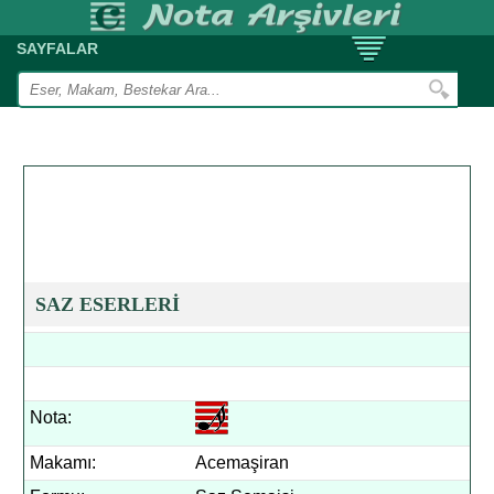
SAYFALAR
SAZ ESERLERİ
Nota:
Makamı:
Acemaşiran