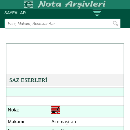
SAYFALAR
SAZ ESERLERİ
Nota:
Makamı:
Acemaşiran