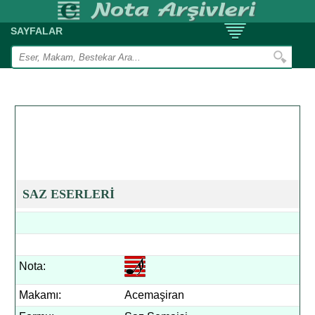
SAYFALAR
SAZ ESERLERİ
Nota:
Makamı:
Acemaşiran