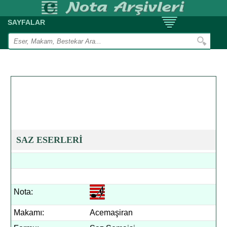
SAYFALAR
SAZ ESERLERİ
Nota:
Makamı:
Acemaşiran