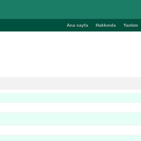
Ana sayfa
Hakkında
Yardım