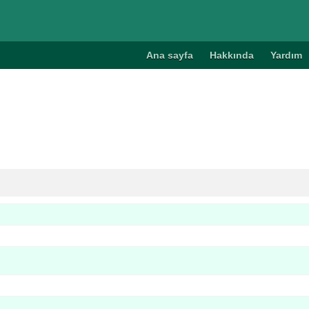
Ana sayfa
Hakkında
Yardım