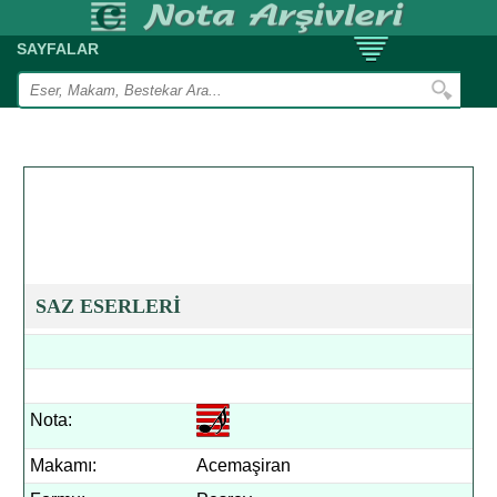
SAYFALAR
SAZ ESERLERİ
Nota:
Makamı:
Acemaşiran