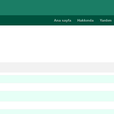
Ana sayfa
Hakkında
Yardım