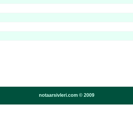
notaarsivleri.com © 2009