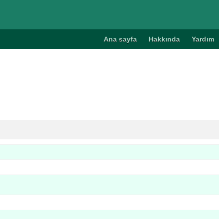
Ana sayfa
Hakkında
Yardım