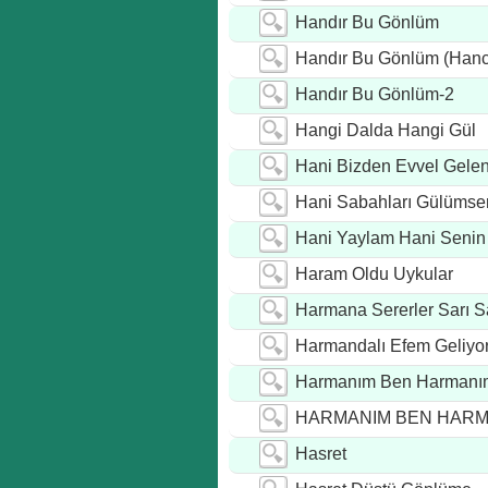
Handır Bu Gönlüm
Handır Bu Gönlüm (Hanc
Handır Bu Gönlüm-2
Hangi Dalda Hangi Gül
Hani Bizden Evvel Gelen 
Hani Sabahları Gülümse
Hani Yaylam Hani Senin
Haram Oldu Uykular
Harmana Sererler Sarı 
Harmandalı Efem Geliyo
Harmanım Ben Harmanı
HARMANIM BEN HARM
Hasret