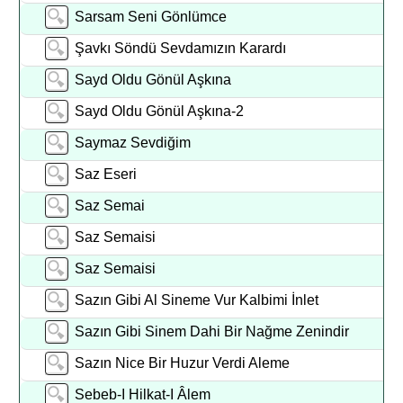
Sarsam Seni Gönlümce
Şavkı Söndü Sevdamızın Karardı
Sayd Oldu Gönül Aşkına
Sayd Oldu Gönül Aşkına-2
Saymaz Sevdiğim
Saz Eseri
Saz Semai
Saz Semaisi
Saz Semaisi
Sazın Gibi Al Sineme Vur Kalbimi İnlet
Sazın Gibi Sinem Dahi Bir Nağme Zenindir
Sazın Nice Bir Huzur Verdi Aleme
Sebeb-I Hilkat-I Âlem