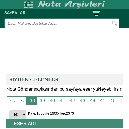
SAYFALAR
SİZDEN GELENLER
Nota Gönder sayfasından bu sayfaya eser yükleyebilirsiniz.
<<
<
38
39
40
41
42
43
44
45
46
47
Kayıt 1850 ile 1900-Top:2373
ESER ADI