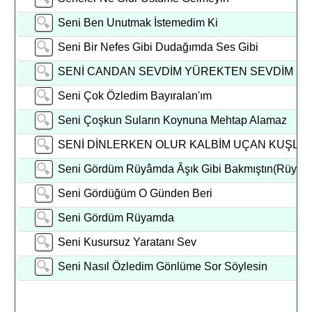
Seni Ben Unutmak İstemedim Ki
Seni Bir Nefes Gibi Dudağımda Ses Gibi
SENİ CANDAN SEVDİM YÜREKTEN SEVDİM
Seni Çok Özledim Bayıralan'ım
Seni Çoşkun Suların Koynuna Mehtap Alamaz
SENİ DİNLERKEN OLUR KALBİM UÇAN KUŞLA
Seni Gördüm Rüyâmda Âşık Gibi Bakmıştın(Rüya
Seni Gördüğüm O Günden Beri
Seni Gördüm Rüyamda
Seni Kusursuz Yaratanı Sev
Seni Nasıl Özledim Gönlüme Sor Söylesin