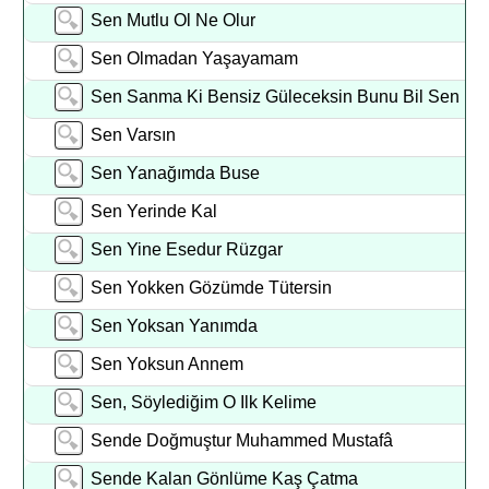
Sen Mutlu Ol Ne Olur
Sen Olmadan Yaşayamam
Sen Sanma Ki Bensiz Güleceksin Bunu Bil Sen
Sen Varsın
Sen Yanağımda Buse
Sen Yerinde Kal
Sen Yine Esedur Rüzgar
Sen Yokken Gözümde Tütersin
Sen Yoksan Yanımda
Sen Yoksun Annem
Sen, Söylediğim O Ilk Kelime
Sende Doğmuştur Muhammed Mustafâ
Sende Kalan Gönlüme Kaş Çatma