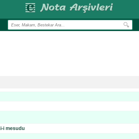
zi-i mesudu