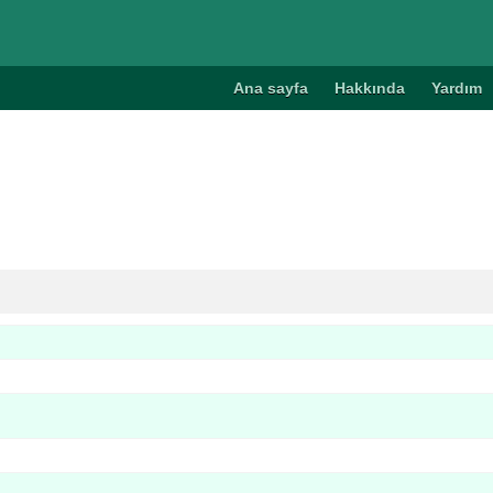
Ana sayfa
Hakkında
Yardım