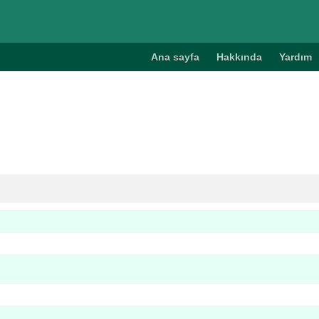
Ana sayfa
Hakkında
Yardım