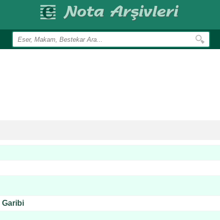
Garibi