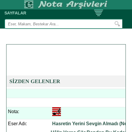
SAYFALAR
SİZDEN GELENLER
Nota:
Eser Adı:
Hasretin Yerini Sevgin Almadı (Ne