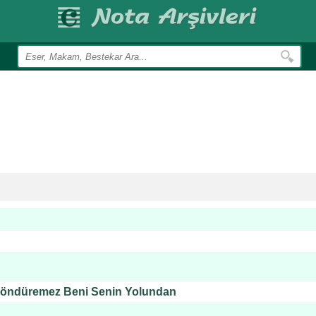
Döndüremez Beni Senin Yolundan