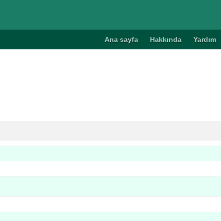
Ana sayfa
Hakkında
Yardım