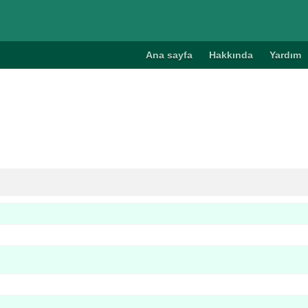
Ana sayfa
Hakkında
Yardım