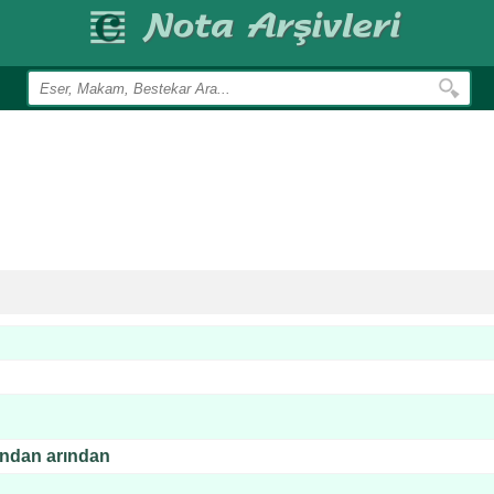
ından arından