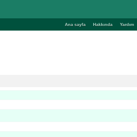
Ana sayfa
Hakkında
Yardım