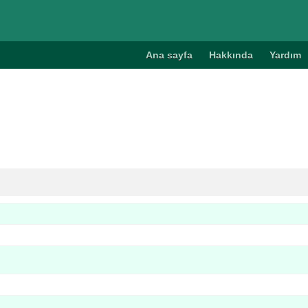
Ana sayfa
Hakkında
Yardım