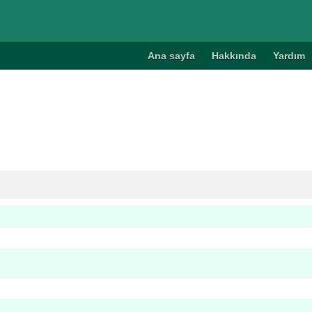
Ana sayfa
Hakkında
Yardım