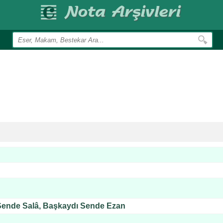
Sende Salâ, Başkaydı Sende Ezan