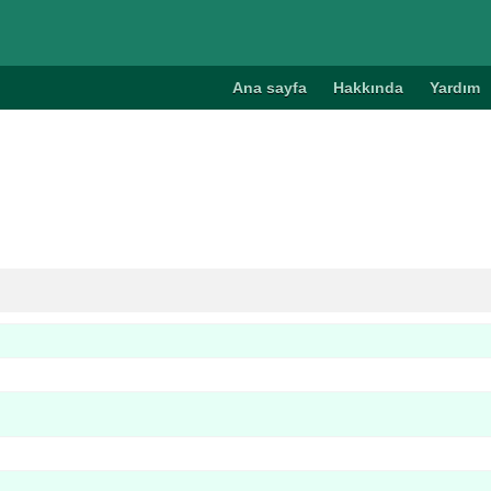
Ana sayfa
Hakkında
Yardım