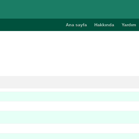
Ana sayfa
Hakkında
Yardım