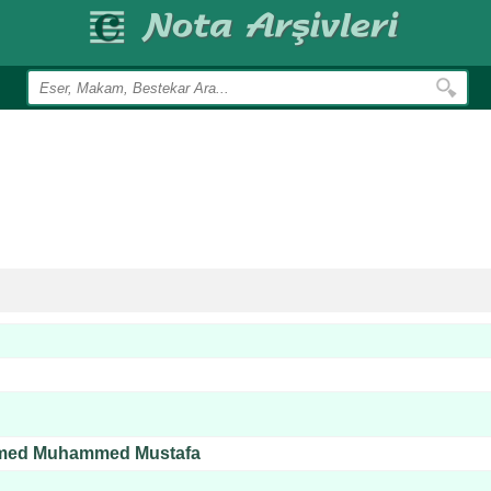
hmed Muhammed Mustafa